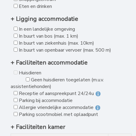
Eten en drinken
+ Ligging accommodatie
In een landelijke omgeving
In buurt van bos (max. 1 km)
In buurt van ziekenhuis (max. 10km)
In buurt van openbaar vervoer (max. 500 m)
+ Faciliteiten accommodatie
Huisdieren
Geen huisdieren toegelaten (m.u.v.
assistentiehonden)
Receptie of aanspreekpunt 24/24u
Parking bij accommodatie
Allergie vriendelijke accommodatie
Parking scootmobiel met oplaadpunt
+ Faciliteiten kamer