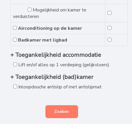
Mogelijkheid om kamer te
verduisteren
Airconditioning op de kamer
Badkamer met ligbad
+ Toegankelijkheid accommodatie
Lift en/of alles op 1 verdieping (gelijkvloers)
+ Toegankelijkheid (bad)kamer
Inloopdouche antislip of met antislipmat
Zoeken