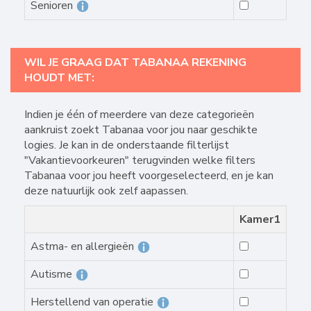
Senioren
WIL JE GRAAG DAT TABANAA REKENING
HOUDT MET:
Indien je één of meerdere van deze categorieën
aankruist zoekt Tabanaa voor jou naar geschikte
logies. Je kan in de onderstaande filterlijst
"Vakantievoorkeuren" terugvinden welke filters
Tabanaa voor jou heeft voorgeselecteerd, en je kan
deze natuurlijk ook zelf aapassen.
Kamer1
Astma- en allergieën
Autisme
Herstellend van operatie