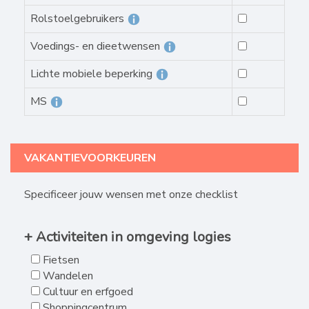
Rolstoelgebruikers
Voedings- en dieetwensen
Lichte mobiele beperking
MS
VAKANTIEVOORKEUREN
Specificeer jouw wensen met onze checklist
+ Activiteiten in omgeving logies
Fietsen
Wandelen
Cultuur en erfgoed
Shoppingcentrum