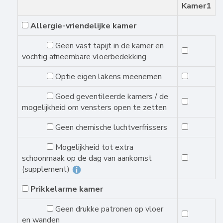
Kamer1
Allergie-vriendelijke kamer
Geen vast tapijt in de kamer en
vochtig afneembare vloerbedekking
Optie eigen lakens meenemen
Goed geventileerde kamers / de
mogelijkheid om vensters open te zetten
Geen chemische luchtverfrissers
Mogelijkheid tot extra
schoonmaak op de dag van aankomst
(supplement)
Prikkelarme kamer
Geen drukke patronen op vloer
en wanden